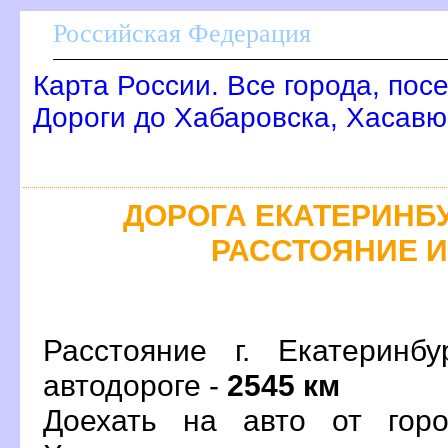
Российская Федерация
Карта России. Все города, пос
Дороги до Хабаровска, Хасавю
ДОРОГА ЕКАТЕРИНБУ
РАССТОЯНИЕ 
Расстояние г. Екатеринб
автодороге -
2545 км
Доехать на авто от горо